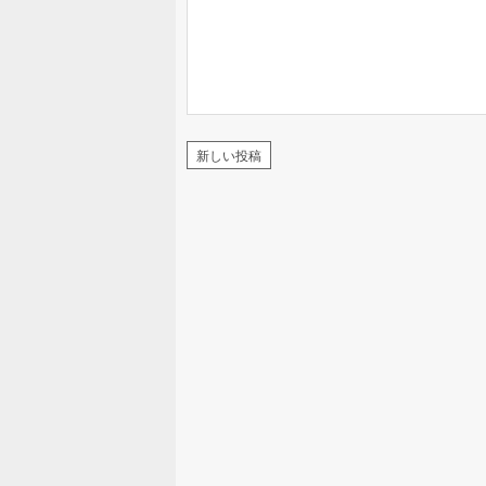
新しい投稿