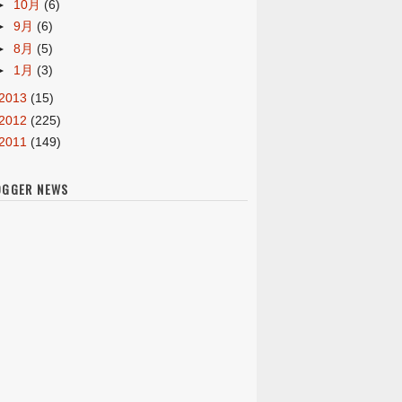
►
10月
(6)
►
9月
(6)
►
8月
(5)
►
1月
(3)
2013
(15)
2012
(225)
2011
(149)
OGGER NEWS