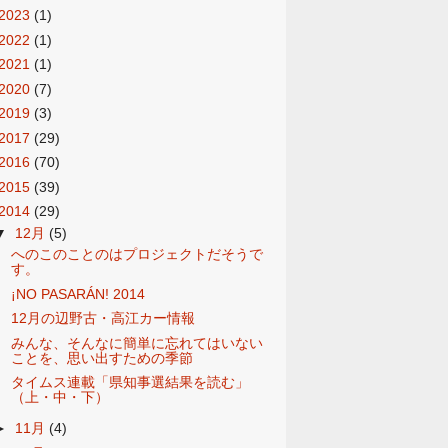
2023
(1)
2022
(1)
2021
(1)
2020
(7)
2019
(3)
2017
(29)
2016
(70)
2015
(39)
2014
(29)
▼
12月
(5)
へのこのことのはプロジェクトだそうで
す。
¡NO PASARÁN! 2014
12月の辺野古・高江カー情報
みんな、そんなに簡単に忘れてはいない
ことを、思い出すための季節
タイムス連載「県知事選結果を読む」
（上・中・下）
►
11月
(4)