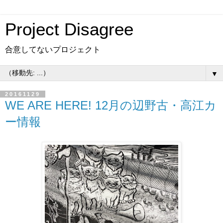
Project Disagree
合意してないプロジェクト
▼
20161129
WE ARE HERE! 12月の辺野古・高江カ
ー情報