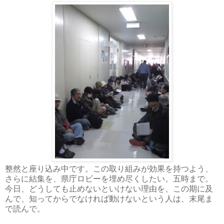
整然と座り込み中です。この取り組みが効果を持つよう、
さらに結集を、県庁ロビーを埋め尽くしたい。五時まで。
今日、どうしても止めないといけない理由を、この期に及
んで、知ってからでなければ動けないという人は、末尾ま
で読んで。