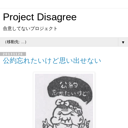
Project Disagree
合意してないプロジェクト
▼
20131126
公約忘れたいけど思い出せない