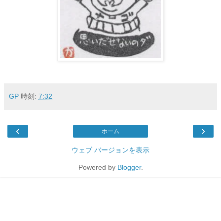
GP
時刻:
7:32
‹
›
ホーム
ウェブ バージョンを表示
Powered by
Blogger
.