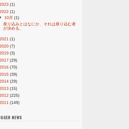
2023
(1)
2022
(1)
▼
10月
(1)
座り込みとはなにか、それは座り込む者
が決める。
2021
(1)
2020
(7)
2019
(3)
2017
(29)
2016
(70)
2015
(39)
2014
(29)
2013
(15)
2012
(225)
2011
(149)
OGGER NEWS