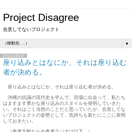
Project Disagree
合意してないプロジェクト
▼
20221013
座り込みとはなにか、それは座り込む
者が決める。
座り込みとはなにか、それは座り込む者が決める。
沖縄の抗議の現代史を学んで、現場に出会って、私たち
はますます豊かな座り込みのスタイルを発明していきた
い。それはごく当然のことだと思っていたが、合意してな
いプロジェクトの姿勢として、気持ちも新たにここに表明
しておきたい。
（参考文献ならぬ参考ラジオは以下。）