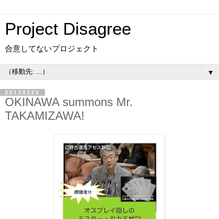
Project Disagree
合意してないプロジェクト
▼
20120225
OKINAWA summons Mr.
TAKAMIZAWA!