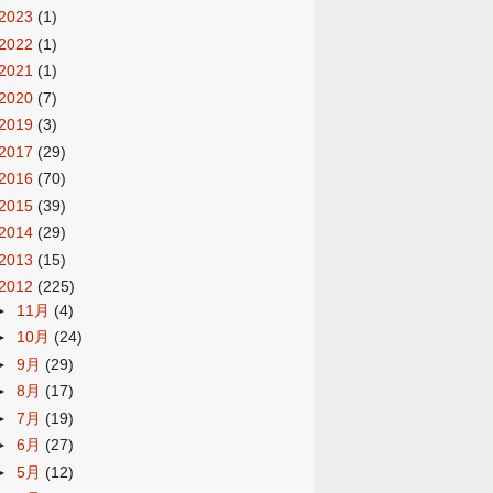
2023
(1)
2022
(1)
2021
(1)
2020
(7)
2019
(3)
2017
(29)
2016
(70)
2015
(39)
2014
(29)
2013
(15)
2012
(225)
►
11月
(4)
►
10月
(24)
►
9月
(29)
►
8月
(17)
►
7月
(19)
►
6月
(27)
►
5月
(12)