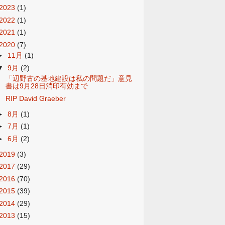
2023
(1)
2022
(1)
2021
(1)
2020
(7)
►
11月
(1)
▼
9月
(2)
「辺野古の基地建設は私の問題だ」意見
書は9月28日消印有効まで
RIP David Graeber
►
8月
(1)
►
7月
(1)
►
6月
(2)
2019
(3)
2017
(29)
2016
(70)
2015
(39)
2014
(29)
2013
(15)