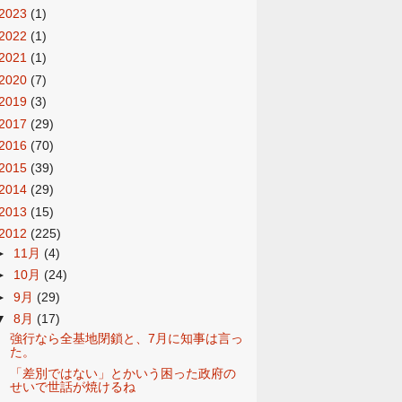
2023
(1)
2022
(1)
2021
(1)
2020
(7)
2019
(3)
2017
(29)
2016
(70)
2015
(39)
2014
(29)
2013
(15)
2012
(225)
►
11月
(4)
►
10月
(24)
►
9月
(29)
▼
8月
(17)
強行なら全基地閉鎖と、7月に知事は言っ
た。
「差別ではない」とかいう困った政府の
せいで世話が焼けるね