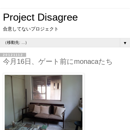
Project Disagree
合意してないプロジェクト
▼
20121112
今月16日、ゲート前にmonacaたち