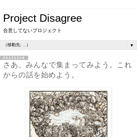
Project Disagree
合意してないプロジェクト
▼
20131228
さあ、みんなで集まってみよう。これ
からの話を始めよう。