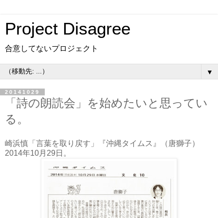
Project Disagree
合意してないプロジェクト
▼
20141029
「詩の朗読会」を始めたいと思ってい
る。
崎浜慎「言葉を取り戻す」『沖縄タイムス』（唐獅子）
2014年10月29日。