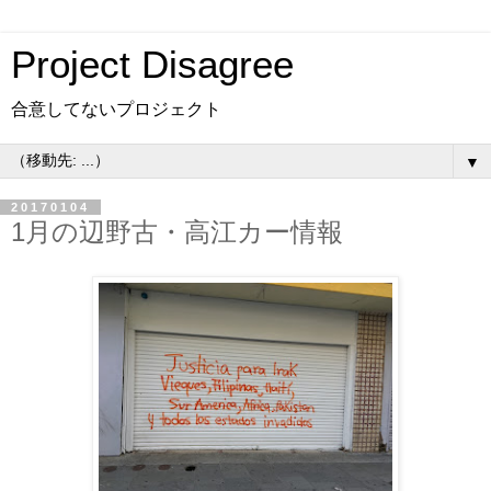
Project Disagree
合意してないプロジェクト
▼
20170104
1月の辺野古・高江カー情報