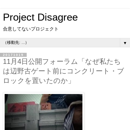
Project Disagree
合意してないプロジェクト
▼
20171019
11月4日公開フォーラム「なぜ私たち
は辺野古ゲート前にコンクリート・ブ
ロックを置いたのか」