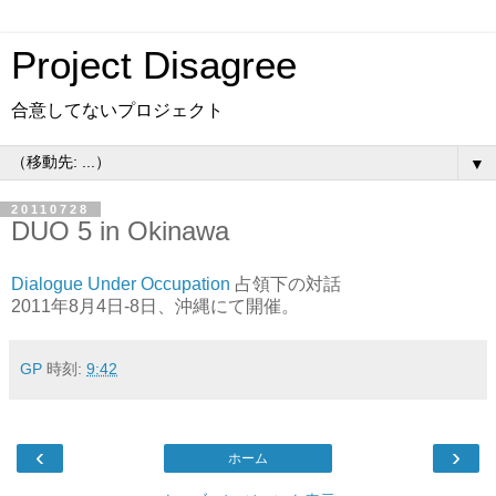
Project Disagree
合意してないプロジェクト
▼
20110728
DUO 5 in Okinawa
Dialogue Under Occupation
占領下の対話
2011年8月4日-8日、沖縄にて開催。
GP
時刻:
9:42
‹
›
ホーム