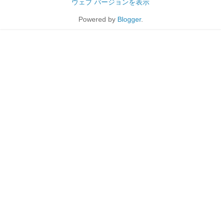
ウェブ バージョンを表示
Powered by
Blogger
.