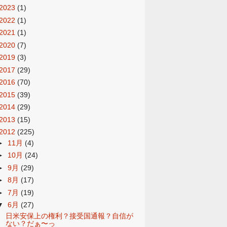
2023
(1)
2022
(1)
2021
(1)
2020
(7)
2019
(3)
2017
(29)
2016
(70)
2015
(39)
2014
(29)
2013
(15)
2012
(225)
►
11月
(4)
►
10月
(24)
►
9月
(29)
►
8月
(17)
►
7月
(19)
▼
6月
(27)
日米安保上の権利？接受国通報？自信が
ない？だぁ〜っ