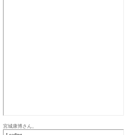
宮城康博さん。