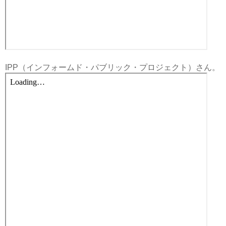
IPP（インフォームド・パブリック・プロジェクト）さん。