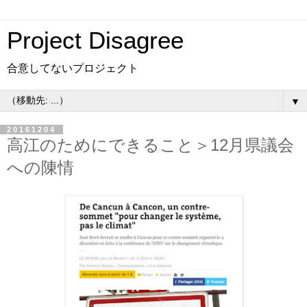
Project Disagree
合意してないプロジェクト
▼
20161204
高江のためにできること＞12月県議会
への陳情