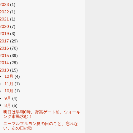
2023
(1)
2022
(1)
2021
(1)
2020
(7)
2019
(3)
2017
(29)
2016
(70)
2015
(39)
2014
(29)
2013
(15)
►
12月
(4)
►
11月
(1)
►
10月
(1)
►
9月
(4)
▼
8月
(5)
明日は早朝6時、野嵩ゲート前、ウォーキ
ング市民求む！
ニーマルマルヨン夏の日のこと、忘れな
い、あの日の歌