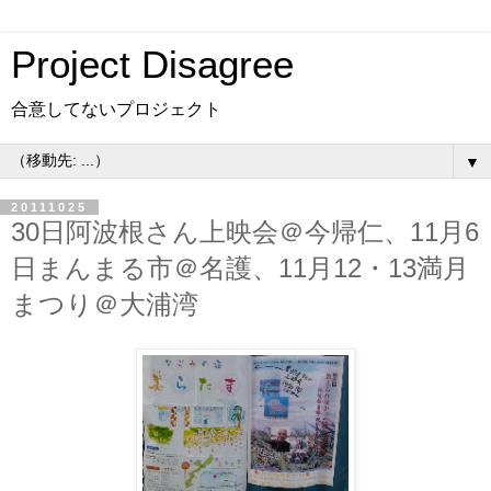
Project Disagree
合意してないプロジェクト
▼
20111025
30日阿波根さん上映会＠今帰仁、11月6
日まんまる市＠名護、11月12・13満月
まつり＠大浦湾