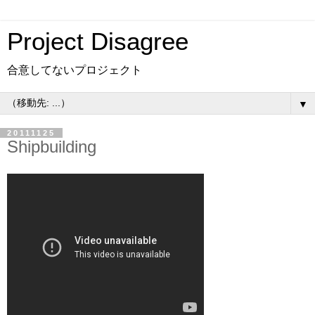
Project Disagree
合意してないプロジェクト
▼
20111125
Shipbuilding