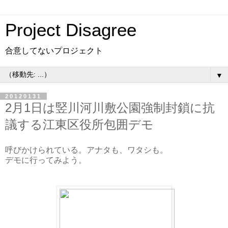
Project Disagree
合意してないプロジェクト
▼
20120131
2月1日は竪川河川敷公園強制封鎖に抗
議する江東区役所包囲デモ
呼びかけられている。アナタも、ワタシも。
デモに行ってみよう。