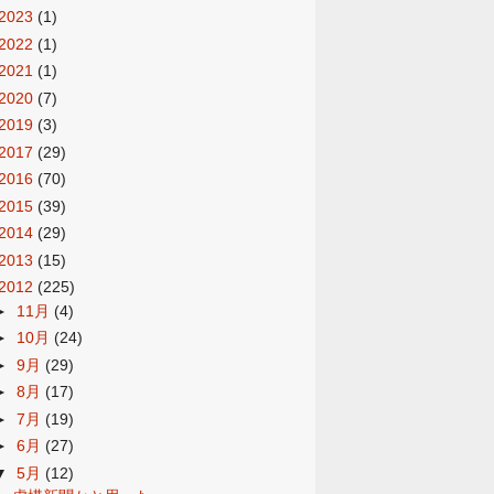
2023
(1)
2022
(1)
2021
(1)
2020
(7)
2019
(3)
2017
(29)
2016
(70)
2015
(39)
2014
(29)
2013
(15)
2012
(225)
►
11月
(4)
►
10月
(24)
►
9月
(29)
►
8月
(17)
►
7月
(19)
►
6月
(27)
▼
5月
(12)