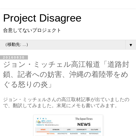
Project Disagree
合意してないプロジェクト
▼
20160830
ジョン・ミッチェル高江報道「道路封
鎖、記者への妨害、沖縄の着陸帯をめ
ぐる怒りの炎」
ジョン・ミッチェルさんの高江取材記事が出ていましたの
で、翻訳してみました。末尾にメモも書いてみます。