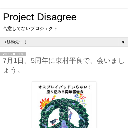
Project Disagree
合意してないプロジェクト
▼
20120618
7月1日、5周年に東村平良で、会いまし
ょう。