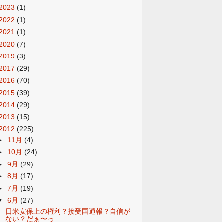
2023
(1)
2022
(1)
2021
(1)
2020
(7)
2019
(3)
2017
(29)
2016
(70)
2015
(39)
2014
(29)
2013
(15)
2012
(225)
►
11月
(4)
►
10月
(24)
►
9月
(29)
►
8月
(17)
►
7月
(19)
▼
6月
(27)
日米安保上の権利？接受国通報？自信が
ない？だぁ〜っ