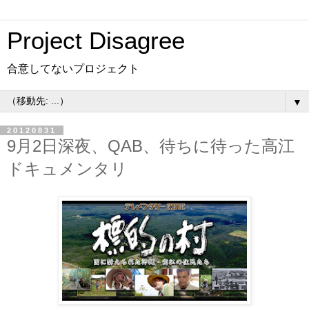
Project Disagree
合意してないプロジェクト
▼
20120831
9月2日深夜、QAB、待ちに待った高江
ドキュメンタリ