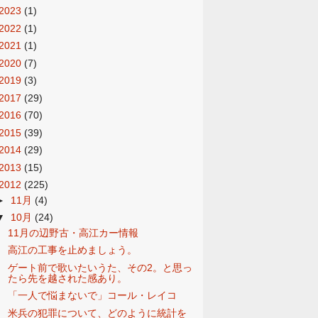
2023
(1)
2022
(1)
2021
(1)
2020
(7)
2019
(3)
2017
(29)
2016
(70)
2015
(39)
2014
(29)
2013
(15)
2012
(225)
►
11月
(4)
▼
10月
(24)
11月の辺野古・高江カー情報
高江の工事を止めましょう。
ゲート前で歌いたいうた、その2。と思っ
たら先を越された感あり。
「一人で悩まないで」コール・レイコ
米兵の犯罪について、どのように統計を