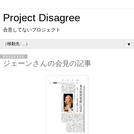
Project Disagree
合意してないプロジェクト
▼
20120310
ジェーンさんの会見の記事