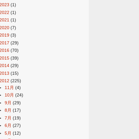
2023
(1)
2022
(1)
2021
(1)
2020
(7)
2019
(3)
2017
(29)
2016
(70)
2015
(39)
2014
(29)
2013
(15)
2012
(225)
►
11月
(4)
►
10月
(24)
►
9月
(29)
►
8月
(17)
►
7月
(19)
►
6月
(27)
►
5月
(12)