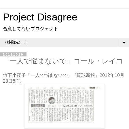
Project Disagree
合意してないプロジェクト
▼
20121029
「一人で悩まないで」コール・レイコ
竹下小夜子「一人で悩まないで」『琉球新報』2012年10月
28日8面。