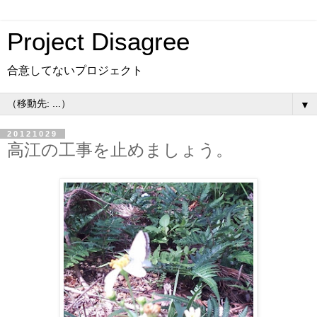
Project Disagree
合意してないプロジェクト
▼
20121029
高江の工事を止めましょう。