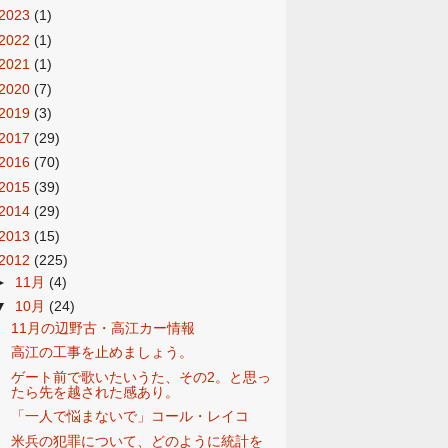
2023
(1)
2022
(1)
2021
(1)
2020
(7)
2019
(3)
2017
(29)
2016
(70)
2015
(39)
2014
(29)
2013
(15)
2012
(225)
►
11月
(4)
▼
10月
(24)
11月の辺野古・高江カー情報
高江の工事を止めましょう。
ゲート前で歌いたいうた、その2。と思っ
たら先を越された感あり。
「一人で悩まないで」コール・レイコ
米兵の犯罪について、どのように統計を