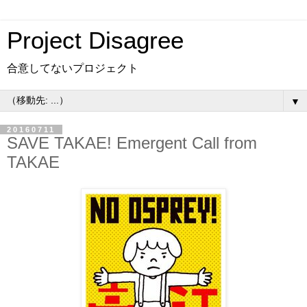
Project Disagree
合意してないプロジェクト
▼
20160711
SAVE TAKAE! Emergent Call from
TAKAE