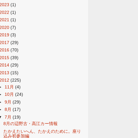
2023
(1)
2022
(1)
2021
(1)
2020
(7)
2019
(3)
2017
(29)
2016
(70)
2015
(39)
2014
(29)
2013
(15)
2012
(225)
►
11月
(4)
►
10月
(24)
►
9月
(29)
►
8月
(17)
▼
7月
(19)
8月の辺野古・高江カー情報
たかえたいへん、たかえのために。座り
込み初参加編