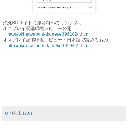
沖縄BDサイトに原資料へのリンクあり。
オスプレイ配備環境レビュー公開
http://okinawabd.ti-da.net/e3961824.html
オスプレイ配備環境レビュー：日本語で読めるもの
http://okinawabd.ti-da.net/e3959465.html
GP
時刻:
17:01