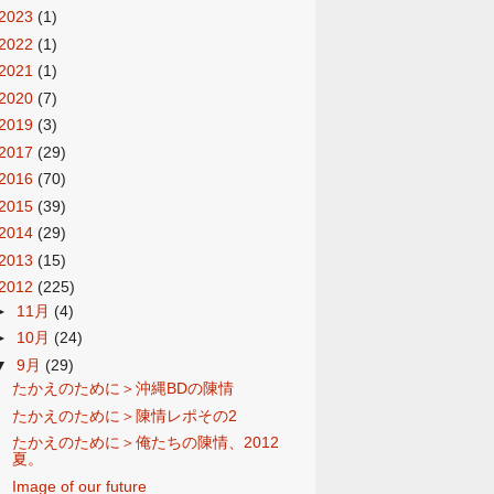
2023
(1)
2022
(1)
2021
(1)
2020
(7)
2019
(3)
2017
(29)
2016
(70)
2015
(39)
2014
(29)
2013
(15)
2012
(225)
►
11月
(4)
►
10月
(24)
▼
9月
(29)
たかえのために＞沖縄BDの陳情
たかえのために＞陳情レポその2
たかえのために＞俺たちの陳情、2012
夏。
Image of our future