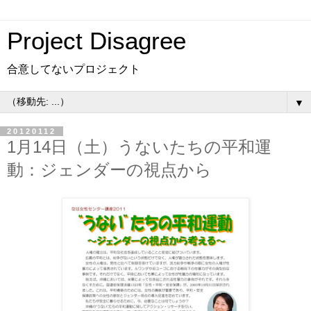
Project Disagree
合意してないプロジェクト
▼
20120112
1月14日（土）うないたちの平和運
動：ジェンダーの視点から