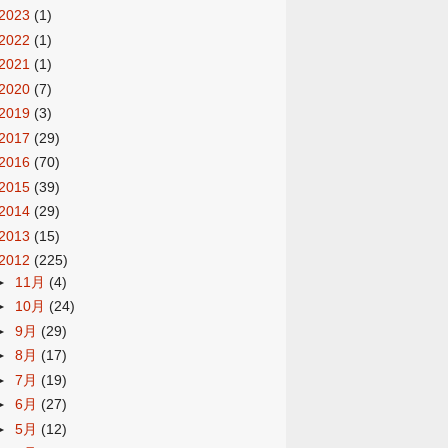
2023
(1)
2022
(1)
2021
(1)
2020
(7)
2019
(3)
2017
(29)
2016
(70)
2015
(39)
2014
(29)
2013
(15)
2012
(225)
►
11月
(4)
►
10月
(24)
►
9月
(29)
►
8月
(17)
►
7月
(19)
►
6月
(27)
►
5月
(12)