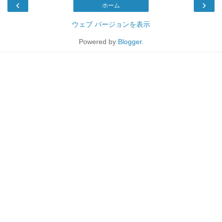
‹
›
ホーム
ウェブ バージョンを表示
Powered by
Blogger
.