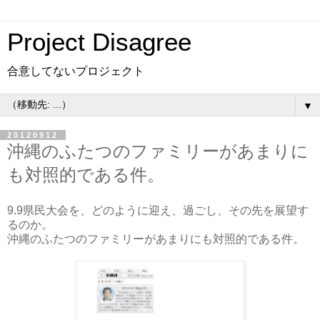
Project Disagree
合意してないプロジェクト
▼
20120912
沖縄のふたつのファミリーがあまりに
も対照的である件。
9.9県民大会を、どのように迎え、過ごし、その先を展望す
るのか。
沖縄のふたつのファミリーがあまりにも対照的である件。