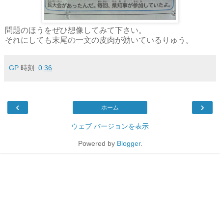
問題のほうをぜひ想像してみて下さい。
それにしても末尾の一文の皮肉が効いているりゅう。
GP
時刻:
0:36
‹
›
ホーム
ウェブ バージョンを表示
Powered by
Blogger
.