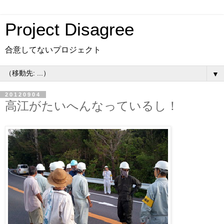
Project Disagree
合意してないプロジェクト
▼
20120904
高江がたいへんなっているし！